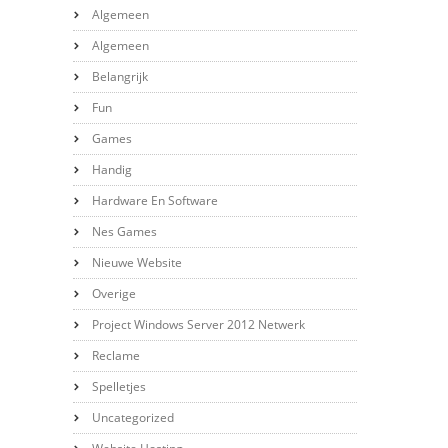
Algemeen
Algemeen
Belangrijk
Fun
Games
Handig
Hardware En Software
Nes Games
Nieuwe Website
Overige
Project Windows Server 2012 Netwerk
Reclame
Spelletjes
Uncategorized