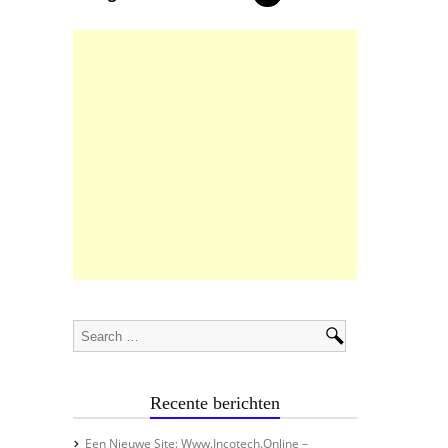
Recente berichten
Een Nieuwe Site: Www.incotech.online –