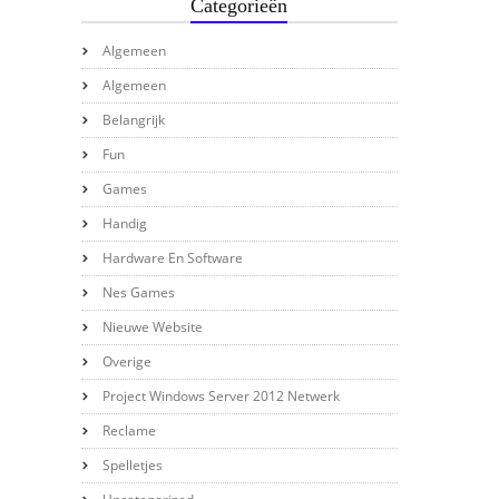
Categorieën
Algemeen
Algemeen
Belangrijk
Fun
Games
Handig
Hardware En Software
Nes Games
Nieuwe Website
Overige
Project Windows Server 2012 Netwerk
Reclame
Spelletjes