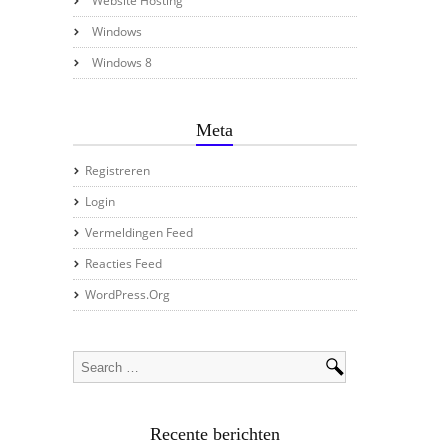
Website Hosting
Windows
Windows 8
Meta
Registreren
Login
Vermeldingen Feed
Reacties Feed
WordPress.org
Recente berichten