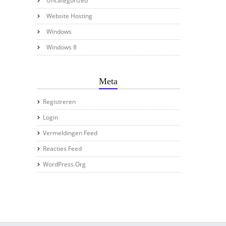
Uncategorized
Website Hosting
Windows
Windows 8
Meta
Registreren
Login
Vermeldingen Feed
Reacties Feed
WordPress.org