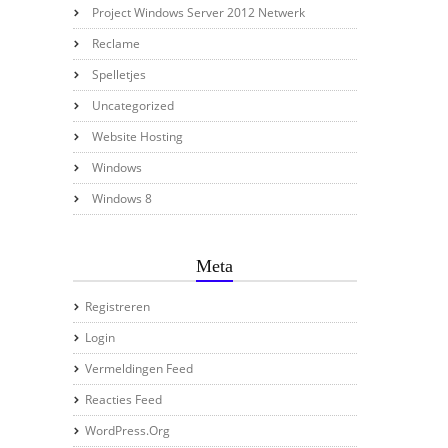
Project Windows Server 2012 Netwerk
Reclame
Spelletjes
Uncategorized
Website Hosting
Windows
Windows 8
Meta
Registreren
Login
Vermeldingen Feed
Reacties Feed
WordPress.org