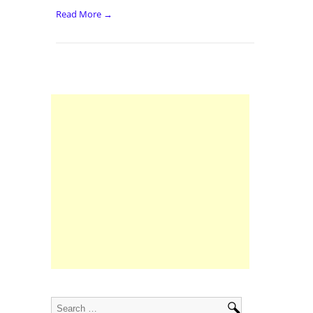
Read More →