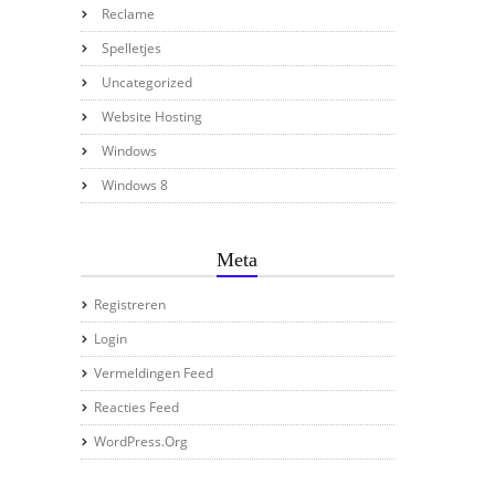
Reclame
Spelletjes
Uncategorized
Website Hosting
Windows
Windows 8
Meta
Registreren
Login
Vermeldingen Feed
Reacties Feed
WordPress.org