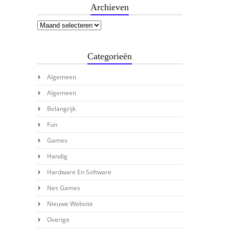
Archieven
Categorieën
Algemeen
Algemeen
Belangrijk
Fun
Games
Handig
Hardware En Software
Nes Games
Nieuwe Website
Overige