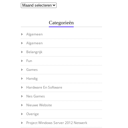
Categorieën
Algemeen
Algemeen
Belangrijk
Fun
Games
Handig
Hardware En Software
Nes Games
Nieuwe Website
Overige
Project Windows Server 2012 Netwerk