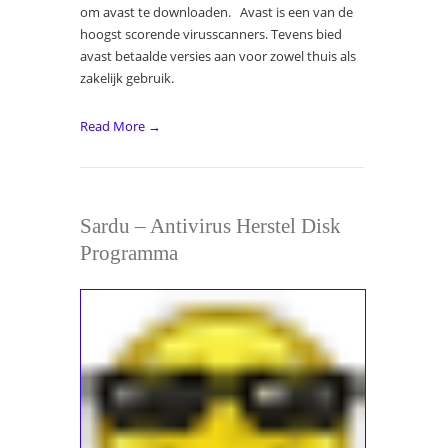
om avast te downloaden. Avast is een van de
hoogst scorende virusscanners. Tevens bied
avast betaalde versies aan voor zowel thuis als
zakelijk gebruik.
Read More →
Sardu – Antivirus Herstel Disk
Programma