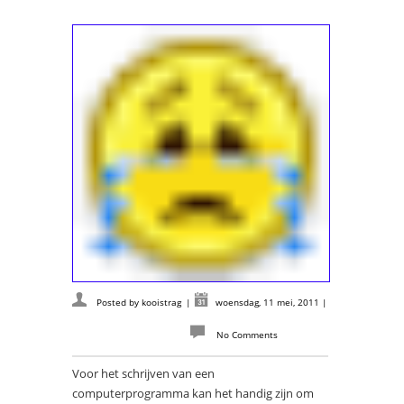
Posted by
kooistrag
|
woensdag, 11 mei, 2011
|
No Comments
Voor het schrijven van een
computerprogramma kan het handig zijn om