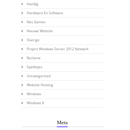
Handig
Hardware En Software
Nes Games
Nieuwe Website
Overige
Project Windows Server 2012 Netwerk
Reclame
Spelletjes
Uncategorized
Website Hosting
Windows
Windows 8
Meta