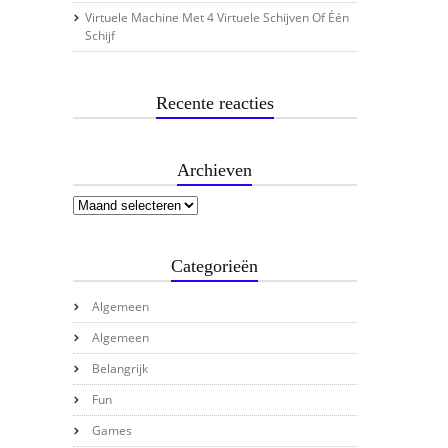
Virtuele Machine Met 4 Virtuele Schijven Of Één
Schijf
Recente reacties
Archieven
Categorieën
Algemeen
Algemeen
Belangrijk
Fun
Games