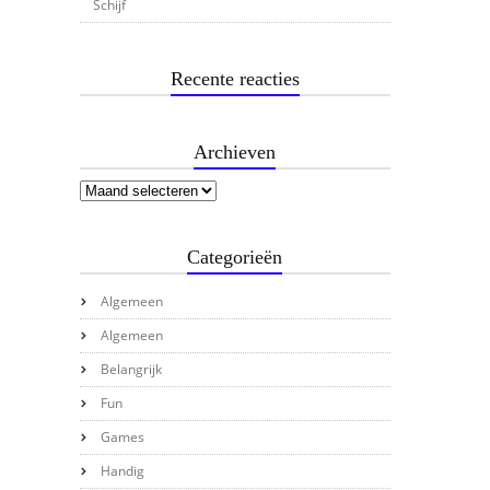
Schijf
Recente reacties
Archieven
Categorieën
Algemeen
Algemeen
Belangrijk
Fun
Games
Handig