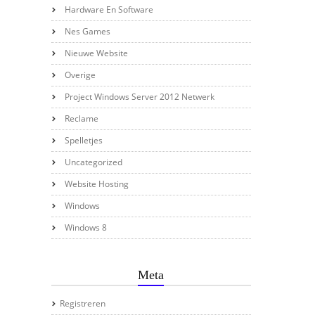
Hardware En Software
Nes Games
Nieuwe Website
Overige
Project Windows Server 2012 Netwerk
Reclame
Spelletjes
Uncategorized
Website Hosting
Windows
Windows 8
Meta
Registreren