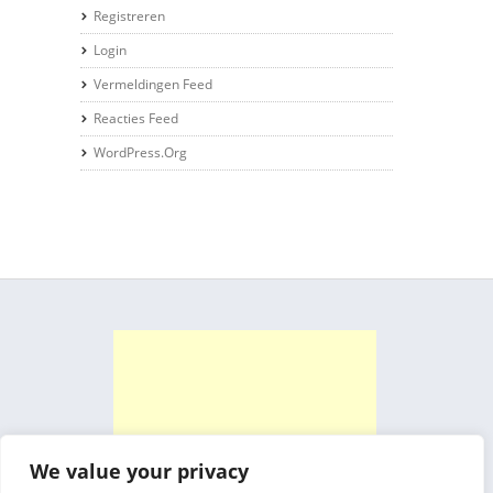
Registreren
Login
Vermeldingen Feed
Reacties Feed
WordPress.org
We value your privacy