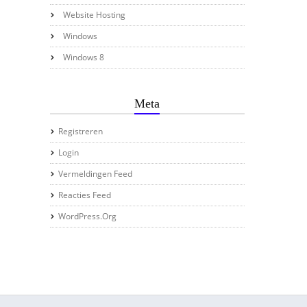
Website Hosting
Windows
Windows 8
Meta
Registreren
Login
Vermeldingen Feed
Reacties Feed
WordPress.org