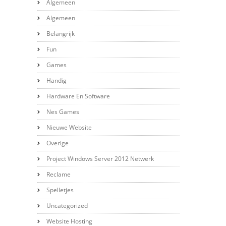
Algemeen
Algemeen
Belangrijk
Fun
Games
Handig
Hardware En Software
Nes Games
Nieuwe Website
Overige
Project Windows Server 2012 Netwerk
Reclame
Spelletjes
Uncategorized
Website Hosting