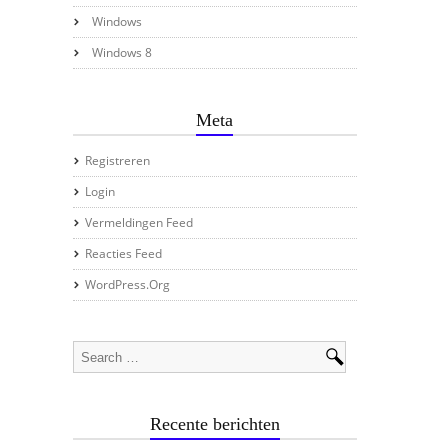
Windows
Windows 8
Meta
Registreren
Login
Vermeldingen Feed
Reacties Feed
WordPress.org
Recente berichten