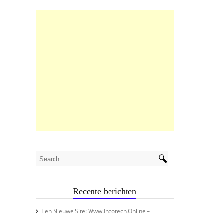
Recente berichten
Een Nieuwe Site: Www.incotech.online –