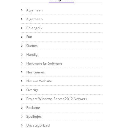
Algemeen
Algemeen
Belangrijk
Fun
Games
Handig
Hardware En Software
Nes Games
Nieuwe Website
Overige
Project Windows Server 2012 Netwerk
Reclame
Spelletjes
Uncategorized