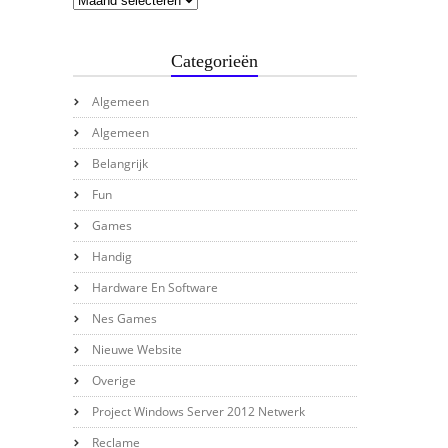
Categorieën
Algemeen
Algemeen
Belangrijk
Fun
Games
Handig
Hardware En Software
Nes Games
Nieuwe Website
Overige
Project Windows Server 2012 Netwerk
Reclame