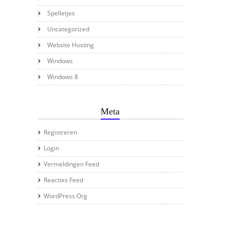
Spelletjes
Uncategorized
Website Hosting
Windows
Windows 8
Meta
Registreren
Login
Vermeldingen Feed
Reacties Feed
WordPress.org