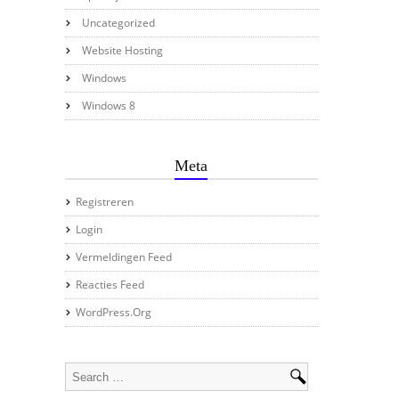
Uncategorized
Website Hosting
Windows
Windows 8
Meta
Registreren
Login
Vermeldingen Feed
Reacties Feed
WordPress.org