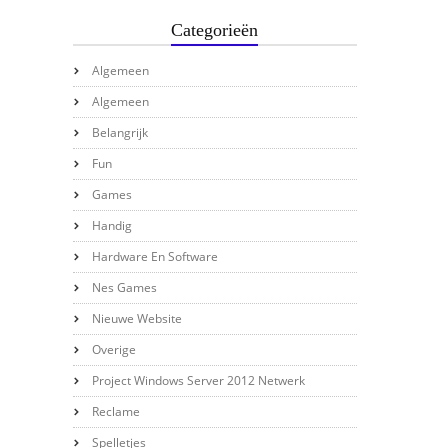
Categorieën
Algemeen
Algemeen
Belangrijk
Fun
Games
Handig
Hardware En Software
Nes Games
Nieuwe Website
Overige
Project Windows Server 2012 Netwerk
Reclame
Spelletjes