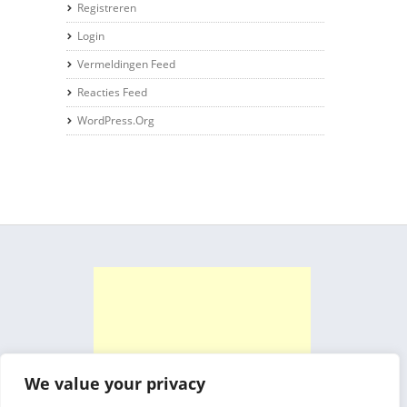
Registreren
Login
Vermeldingen Feed
Reacties Feed
WordPress.org
We value your privacy