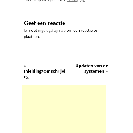
Geef een reactie
Je moet
ingelogd zijn op
om een reactie te
plaatsen.
«
Updaten van de
Inleiding/Omschrijvi
systemen
»
ng