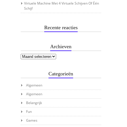
Virtuele Machine Met 4 Virtuele Schijven Of Één
Schijf
Recente reacties
Archieven
Categorieën
Algemeen
Algemeen
Belangrijk
Fun
Games