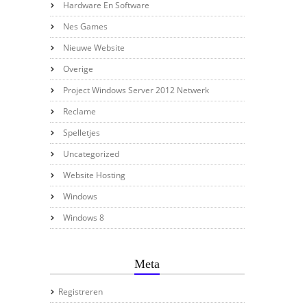
Hardware En Software
Nes Games
Nieuwe Website
Overige
Project Windows Server 2012 Netwerk
Reclame
Spelletjes
Uncategorized
Website Hosting
Windows
Windows 8
Meta
Registreren