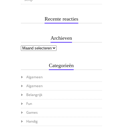
Recente reacties
Archieven
Categorieën
Algemeen
Algemeen
Belangrijk
Fun
Games
Handig