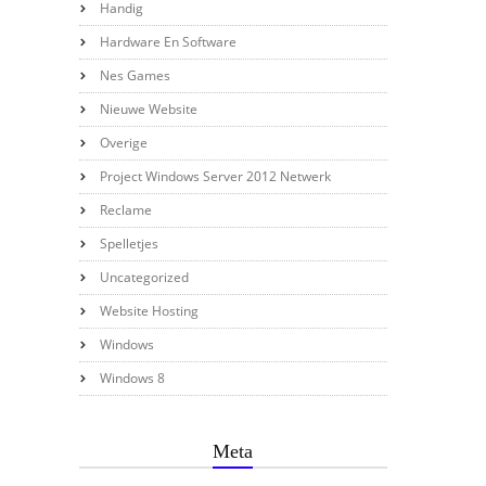
Handig
Hardware En Software
Nes Games
Nieuwe Website
Overige
Project Windows Server 2012 Netwerk
Reclame
Spelletjes
Uncategorized
Website Hosting
Windows
Windows 8
Meta