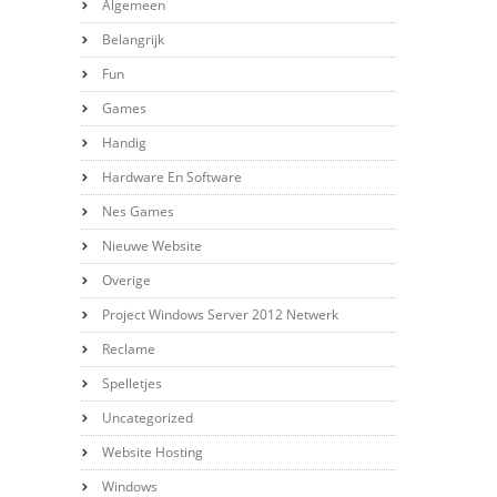
Algemeen
Belangrijk
Fun
Games
Handig
Hardware En Software
Nes Games
Nieuwe Website
Overige
Project Windows Server 2012 Netwerk
Reclame
Spelletjes
Uncategorized
Website Hosting
Windows