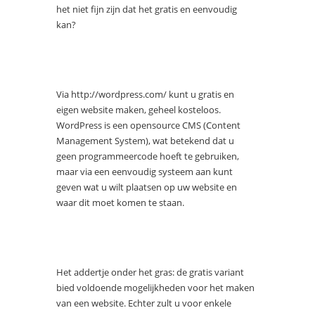
het niet fijn zijn dat het gratis en eenvoudig
kan?
Via http://wordpress.com/ kunt u gratis en
eigen website maken, geheel kosteloos.
WordPress is een opensource CMS (Content
Management System), wat betekend dat u
geen programmeercode hoeft te gebruiken,
maar via een eenvoudig systeem aan kunt
geven wat u wilt plaatsen op uw website en
waar dit moet komen te staan.
Het addertje onder het gras: de gratis variant
bied voldoende mogelijkheden voor het maken
van een website. Echter zult u voor enkele