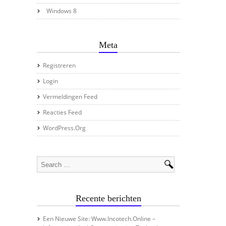
Windows 8
Meta
Registreren
Login
Vermeldingen Feed
Reacties Feed
WordPress.org
Recente berichten
Een Nieuwe Site: Www.incotech.online –