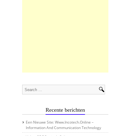
Recente berichten
Een Nieuwe Site: Www.incotech.online –
Information And Communication Technology