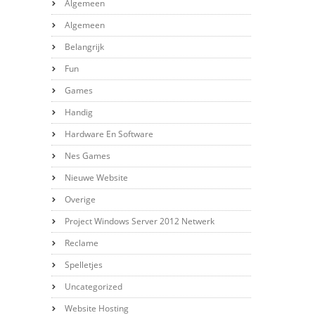
Algemeen
Algemeen
Belangrijk
Fun
Games
Handig
Hardware En Software
Nes Games
Nieuwe Website
Overige
Project Windows Server 2012 Netwerk
Reclame
Spelletjes
Uncategorized
Website Hosting