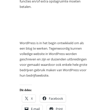
functies en/of extra opslagruimte moeten
betalen.
WordPress is in het begin ontwikkeld om als
een blog te werken. Tegenwoordig kunnen
volledige website in WordPress worden
geschreven en zijn er duizenden uitbreidingen
voor gemaakt waardoor ook enkele hele grote
bedrijven gebruik maken van WordPress voor
hun bedrijfswebsite.
Dit delen:
X
Facebook
E-mail
Print