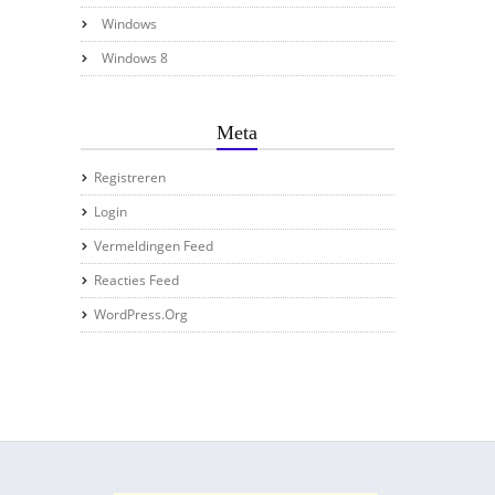
Windows
Windows 8
Meta
Registreren
Login
Vermeldingen Feed
Reacties Feed
WordPress.org