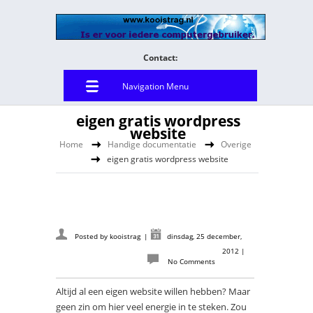
Contact:
Navigation Menu
eigen gratis wordpress
website
Home
Handige documentatie
Overige
eigen gratis wordpress website
Posted by
kooistrag
|
dinsdag, 25 december,
2012
|
No Comments
Altijd al een eigen website willen hebben? Maar
geen zin om hier veel energie in te steken. Zou