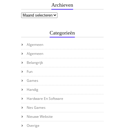
Archieven
Categorieën
Algemeen
Algemeen
Belangrijk
Fun
Games
Handig
Hardware En Software
Nes Games
Nieuwe Website
Overige