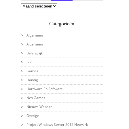
Categorieën
Algemeen
Algemeen
Belangrijk
Fun
Games
Handig
Hardware En Software
Nes Games
Nieuwe Website
Overige
Project Windows Server 2012 Netwerk