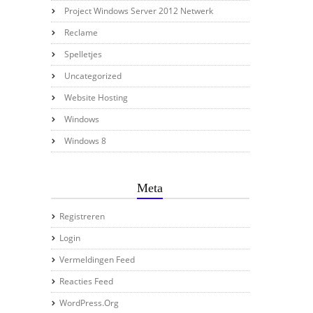
Project Windows Server 2012 Netwerk
Reclame
Spelletjes
Uncategorized
Website Hosting
Windows
Windows 8
Meta
Registreren
Login
Vermeldingen Feed
Reacties Feed
WordPress.org