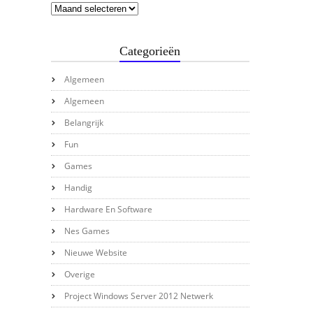
Categorieën
Algemeen
Algemeen
Belangrijk
Fun
Games
Handig
Hardware En Software
Nes Games
Nieuwe Website
Overige
Project Windows Server 2012 Netwerk