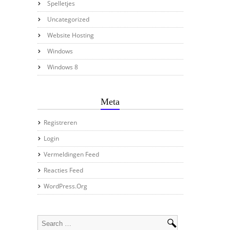
Spelletjes
Uncategorized
Website Hosting
Windows
Windows 8
Meta
Registreren
Login
Vermeldingen Feed
Reacties Feed
WordPress.org