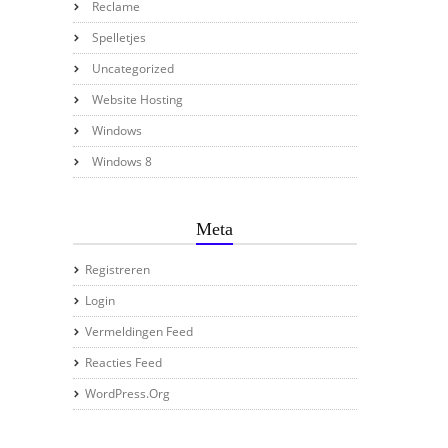
Reclame
Spelletjes
Uncategorized
Website Hosting
Windows
Windows 8
Meta
Registreren
Login
Vermeldingen Feed
Reacties Feed
WordPress.org