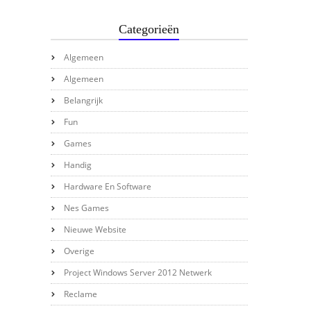
Categorieën
Algemeen
Algemeen
Belangrijk
Fun
Games
Handig
Hardware En Software
Nes Games
Nieuwe Website
Overige
Project Windows Server 2012 Netwerk
Reclame