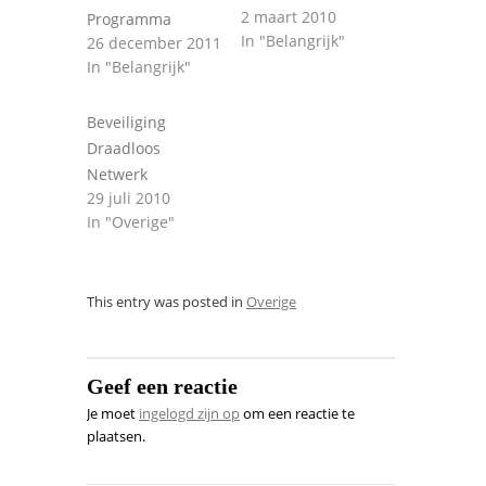
2 maart 2010
Programma
In "Belangrijk"
26 december 2011
In "Belangrijk"
Beveiliging
Draadloos
Netwerk
29 juli 2010
In "Overige"
This entry was posted in
Overige
Geef een reactie
Je moet
ingelogd zijn op
om een reactie te
plaatsen.