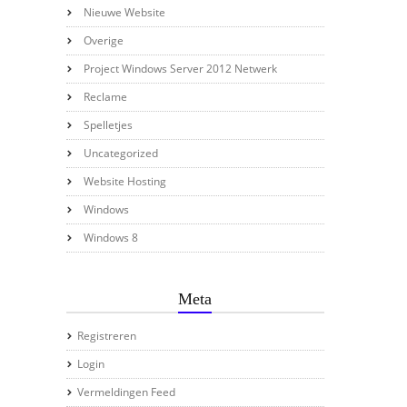
Nieuwe Website
Overige
Project Windows Server 2012 Netwerk
Reclame
Spelletjes
Uncategorized
Website Hosting
Windows
Windows 8
Meta
Registreren
Login
Vermeldingen Feed