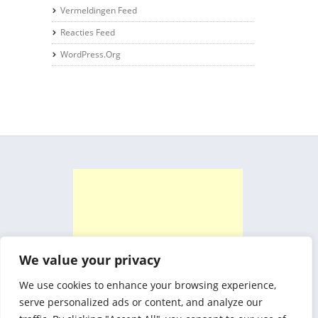
Vermeldingen Feed
Reacties Feed
WordPress.org
We value your privacy
We use cookies to enhance your browsing experience,
serve personalized ads or content, and analyze our