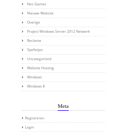
Nes Games
Nieuwe Website
Overige
Project Windows Server 2012 Netwerk
Reclame
Spelletjes
Uncategorized
Website Hosting
Windows
Windows 8
Meta
Registreren
Login