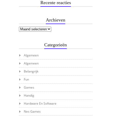
Recente reacties
Archieven
Categorieën
Algemeen
Algemeen
Belangrijk
Fun
Games
Handig
Hardware En Software
Nes Games