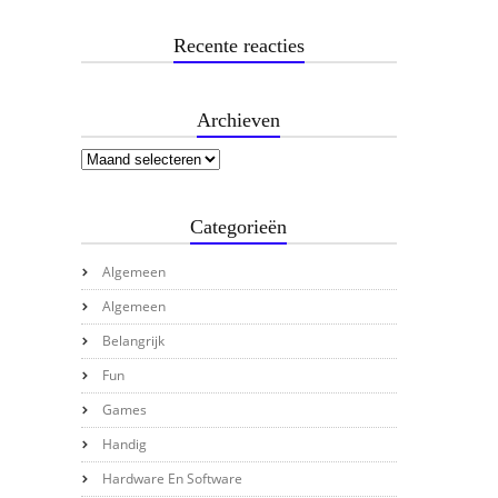
Recente reacties
Archieven
Categorieën
Algemeen
Algemeen
Belangrijk
Fun
Games
Handig
Hardware En Software