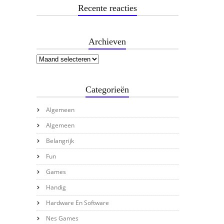
Recente reacties
Archieven
Categorieën
Algemeen
Algemeen
Belangrijk
Fun
Games
Handig
Hardware En Software
Nes Games