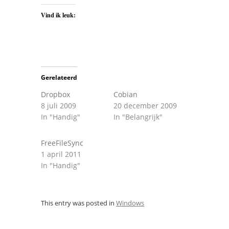
Vind ik leuk:
Gerelateerd
Dropbox
Cobian
8 juli 2009
20 december 2009
In "Handig"
In "Belangrijk"
FreeFileSync
1 april 2011
In "Handig"
This entry was posted in
Windows