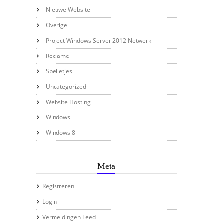
Nieuwe Website
Overige
Project Windows Server 2012 Netwerk
Reclame
Spelletjes
Uncategorized
Website Hosting
Windows
Windows 8
Meta
Registreren
Login
Vermeldingen Feed