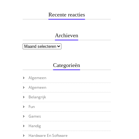
Recente reacties
Archieven
Categorieën
Algemeen
Algemeen
Belangrijk
Fun
Games
Handig
Hardware En Software