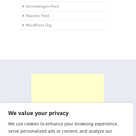
Vermeldingen Feed
Reacties Feed
WordPress.org
We value your privacy
We use cookies to enhance your browsing experience,
serve personalized ads or content, and analyze our