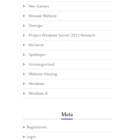
Nes Games
Nieuwe Website
Overige
Project Windows Server 2012 Netwerk
Reclame
Spelletjes
Uncategorized
Website Hosting
Windows
Windows 8
Meta
Registreren
Login