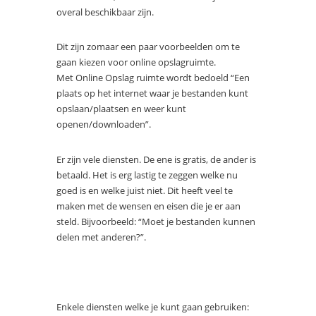
overal beschikbaar zijn.
Dit zijn zomaar een paar voorbeelden om te
gaan kiezen voor online opslagruimte.
Met Online Opslag ruimte wordt bedoeld “Een
plaats op het internet waar je bestanden kunt
opslaan/plaatsen en weer kunt
openen/downloaden”.
Er zijn vele diensten. De ene is gratis, de ander is
betaald. Het is erg lastig te zeggen welke nu
goed is en welke juist niet. Dit heeft veel te
maken met de wensen en eisen die je er aan
steld. Bijvoorbeeld: “Moet je bestanden kunnen
delen met anderen?”.
Enkele diensten welke je kunt gaan gebruiken: