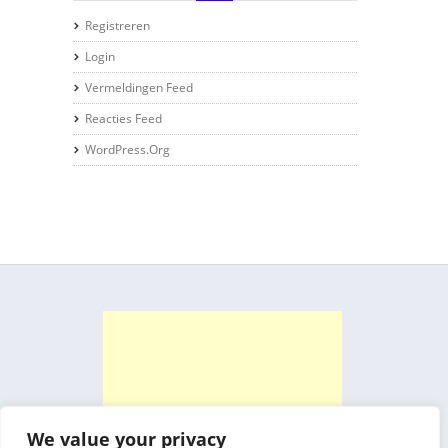
Registreren
Login
Vermeldingen Feed
Reacties Feed
WordPress.org
We value your privacy