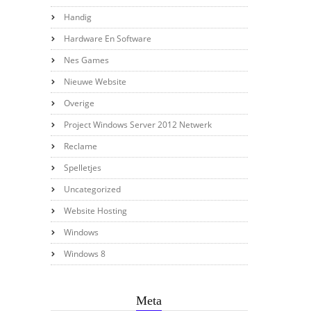
Handig
Hardware En Software
Nes Games
Nieuwe Website
Overige
Project Windows Server 2012 Netwerk
Reclame
Spelletjes
Uncategorized
Website Hosting
Windows
Windows 8
Meta