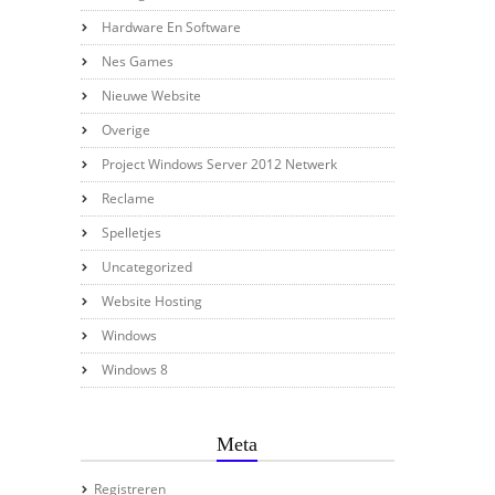
Hardware En Software
Nes Games
Nieuwe Website
Overige
Project Windows Server 2012 Netwerk
Reclame
Spelletjes
Uncategorized
Website Hosting
Windows
Windows 8
Meta
Registreren