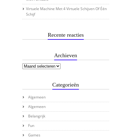
Virtuele Machine Met 4 Virtuele Schijven Of Één
Schijf
Recente reacties
Archieven
Categorieën
Algemeen
Algemeen
Belangrijk
Fun
Games