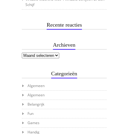
Schijf
Recente reacties
Archieven
Categorieën
Algemeen
Algemeen
Belangrijk
Fun
Games
Handig