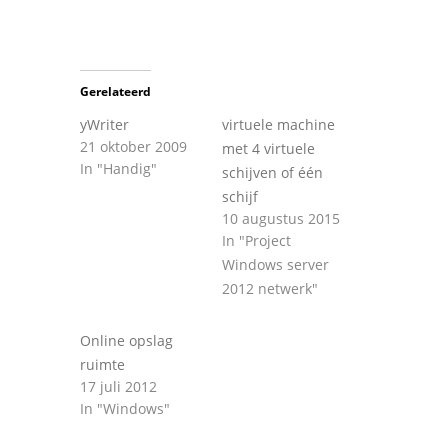
Gerelateerd
yWriter
virtuele machine
21 oktober 2009
met 4 virtuele
In "Handig"
schijven of één
schijf
10 augustus 2015
In "Project
Windows server
2012 netwerk"
Online opslag
ruimte
17 juli 2012
In "Windows"