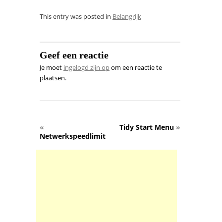
This entry was posted in
Belangrijk
Geef een reactie
Je moet
ingelogd zijn op
om een reactie te
plaatsen.
«
Tidy Start Menu
»
Netwerkspeedlimit