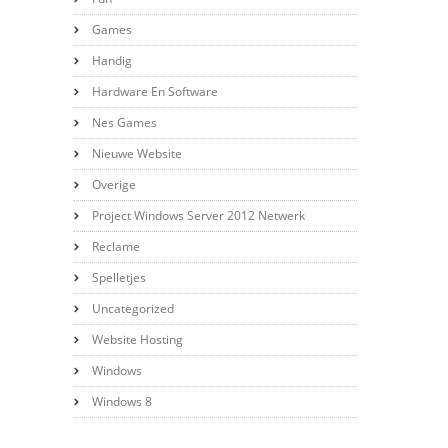
Games
Handig
Hardware En Software
Nes Games
Nieuwe Website
Overige
Project Windows Server 2012 Netwerk
Reclame
Spelletjes
Uncategorized
Website Hosting
Windows
Windows 8