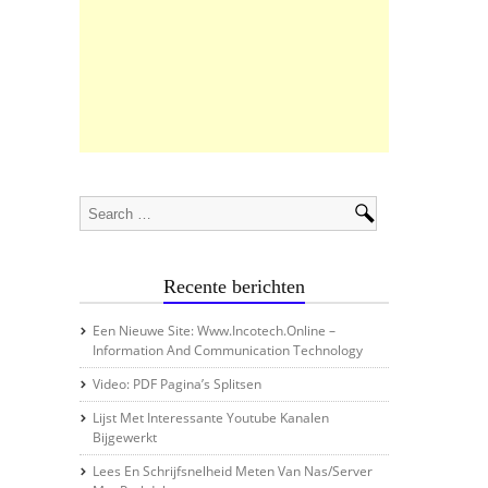
Recente berichten
Een Nieuwe Site: Www.incotech.online –
Information And Communication Technology
Video: PDF Pagina’s Splitsen
Lijst Met Interessante Youtube Kanalen
Bijgewerkt
Lees En Schrijfsnelheid Meten Van Nas/server