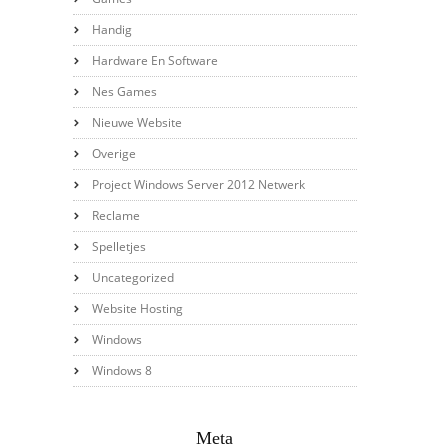
Handig
Hardware En Software
Nes Games
Nieuwe Website
Overige
Project Windows Server 2012 Netwerk
Reclame
Spelletjes
Uncategorized
Website Hosting
Windows
Windows 8
Meta