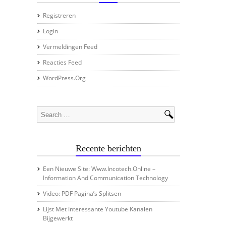
Registreren
Login
Vermeldingen Feed
Reacties Feed
WordPress.org
Recente berichten
Een Nieuwe Site: Www.incotech.online –
Information And Communication Technology
Video: PDF Pagina’s Splitsen
Lijst Met Interessante Youtube Kanalen
Bijgewerkt