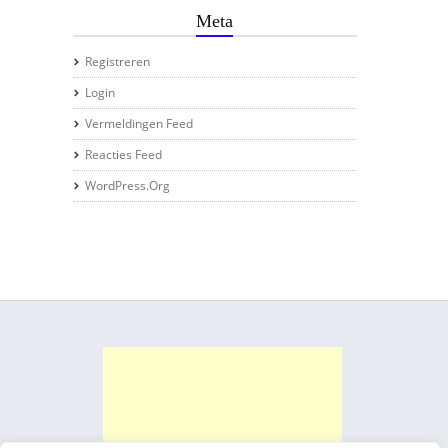
Meta
Registreren
Login
Vermeldingen Feed
Reacties Feed
WordPress.org