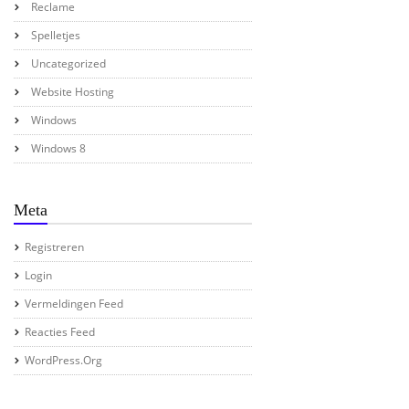
Reclame
Spelletjes
Uncategorized
Website Hosting
Windows
Windows 8
Meta
Registreren
Login
Vermeldingen Feed
Reacties Feed
WordPress.org