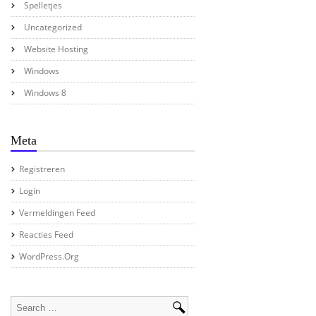
Spelletjes
Uncategorized
Website Hosting
Windows
Windows 8
Meta
Registreren
Login
Vermeldingen Feed
Reacties Feed
WordPress.org