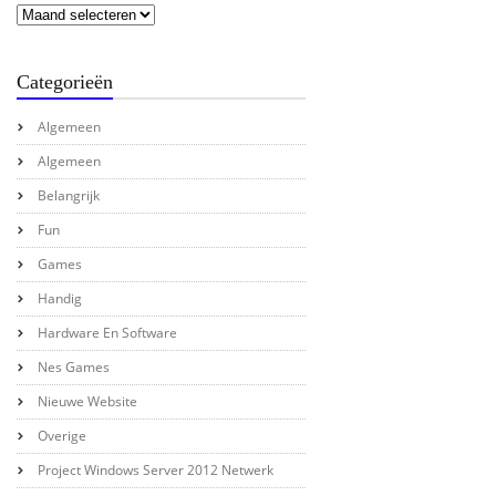
Categorieën
Algemeen
Algemeen
Belangrijk
Fun
Games
Handig
Hardware En Software
Nes Games
Nieuwe Website
Overige
Project Windows Server 2012 Netwerk