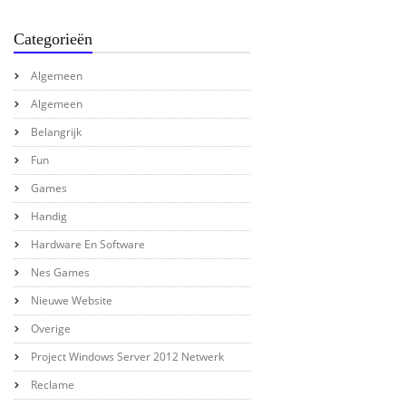
Categorieën
Algemeen
Algemeen
Belangrijk
Fun
Games
Handig
Hardware En Software
Nes Games
Nieuwe Website
Overige
Project Windows Server 2012 Netwerk
Reclame