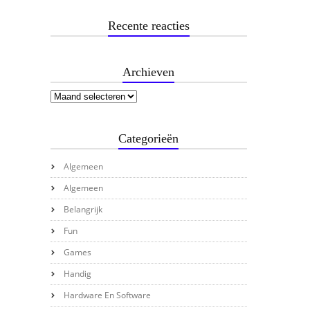
Recente reacties
Archieven
Categorieën
Algemeen
Algemeen
Belangrijk
Fun
Games
Handig
Hardware En Software