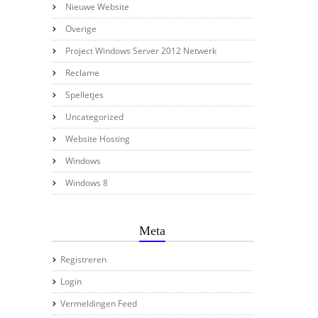
Nieuwe Website
Overige
Project Windows Server 2012 Netwerk
Reclame
Spelletjes
Uncategorized
Website Hosting
Windows
Windows 8
Meta
Registreren
Login
Vermeldingen Feed