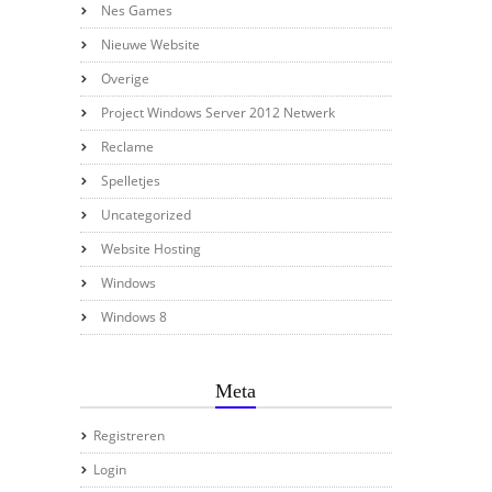
Nes Games
Nieuwe Website
Overige
Project Windows Server 2012 Netwerk
Reclame
Spelletjes
Uncategorized
Website Hosting
Windows
Windows 8
Meta
Registreren
Login