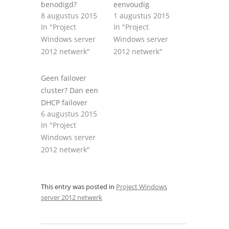
benodigd?
eenvoudig
8 augustus 2015
1 augustus 2015
In "Project
In "Project
Windows server
Windows server
2012 netwerk"
2012 netwerk"
Geen failover
cluster? Dan een
DHCP failover
6 augustus 2015
In "Project
Windows server
2012 netwerk"
This entry was posted in
Project Windows
server 2012 netwerk