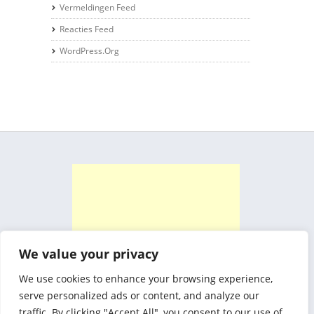
Vermeldingen Feed
Reacties Feed
WordPress.org
We value your privacy
We use cookies to enhance your browsing experience,
serve personalized ads or content, and analyze our
traffic. By clicking "Accept All", you consent to our use of