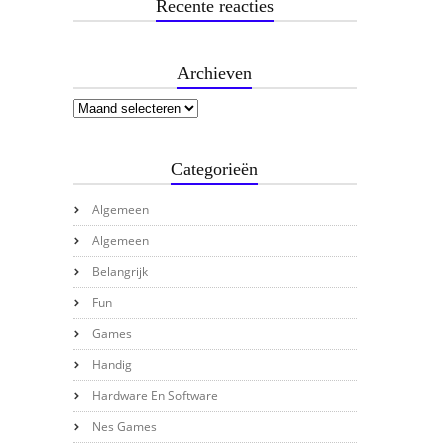
Recente reacties
Archieven
Categorieën
Algemeen
Algemeen
Belangrijk
Fun
Games
Handig
Hardware En Software
Nes Games