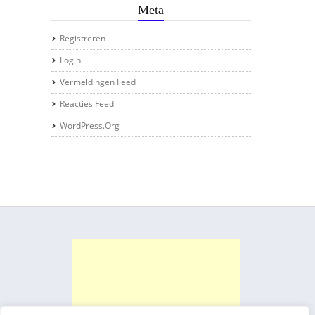
Meta
Registreren
Login
Vermeldingen Feed
Reacties Feed
WordPress.org