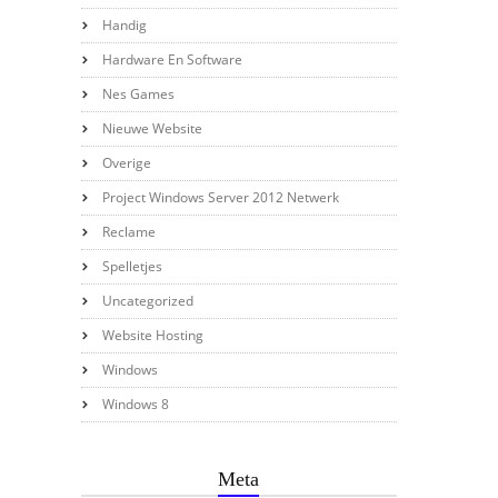
Handig
Hardware En Software
Nes Games
Nieuwe Website
Overige
Project Windows Server 2012 Netwerk
Reclame
Spelletjes
Uncategorized
Website Hosting
Windows
Windows 8
Meta