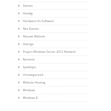
Games
Handig
Hardware En Software
Nes Games
Nieuwe Website
Overige
Project Windows Server 2012 Netwerk
Reclame
Spelletjes
Uncategorized
Website Hosting
Windows
Windows 8