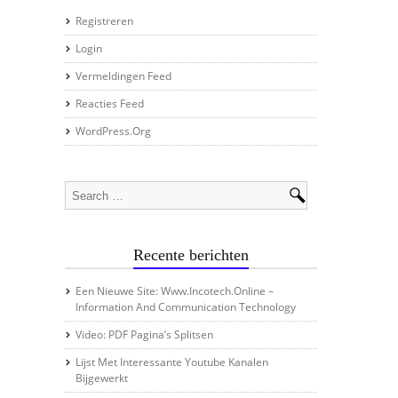
Registreren
Login
Vermeldingen Feed
Reacties Feed
WordPress.org
Recente berichten
Een Nieuwe Site: Www.incotech.online –
Information And Communication Technology
Video: PDF Pagina’s Splitsen
Lijst Met Interessante Youtube Kanalen
Bijgewerkt