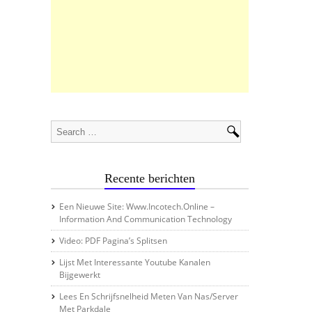
Recente berichten
Een Nieuwe Site: Www.incotech.online –
Information And Communication Technology
Video: PDF Pagina’s Splitsen
Lijst Met Interessante Youtube Kanalen
Bijgewerkt
Lees En Schrijfsnelheid Meten Van Nas/server
Met Parkdale