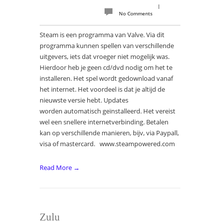
|
No Comments
Steam is een programma van Valve. Via dit
programma kunnen spellen van verschillende
uitgevers, iets dat vroeger niet mogelijk was.
Hierdoor heb je geen cd/dvd nodig om het te
installeren. Het spel wordt gedownload vanaf
het internet. Het voordeel is dat je altijd de
nieuwste versie hebt. Updates
worden automatisch geïnstalleerd. Het vereist
wel een snellere internetverbinding. Betalen
kan op verschillende manieren, bijv, via Paypall,
visa of mastercard. www.steampowered.com
Read More →
Zulu