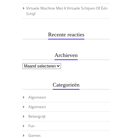
Virtuele Machine Met 4 Virtuele Schijven Of Één
Schijf
Recente reacties
Archieven
Categorieën
Algemeen
Algemeen
Belangrijk
Fun
Games