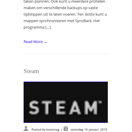
taken plannen. Ook kunt u meerdere profielen
maken om verschillende backups op vaste
tijdstippen uit te laten voeren. Ten slotte kunt u
mappen synchroniseren met SyncBack. Het
programma […]
Read More →
Steam
Posted by
kooistrag
|
zaterdag, 16 januari, 2010