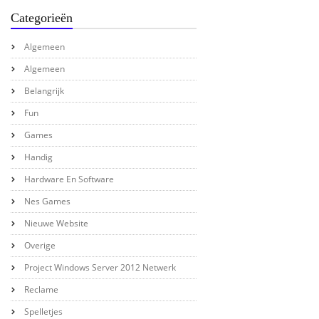
Categorieën
Algemeen
Algemeen
Belangrijk
Fun
Games
Handig
Hardware En Software
Nes Games
Nieuwe Website
Overige
Project Windows Server 2012 Netwerk
Reclame
Spelletjes