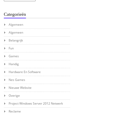
Categorieën
Algemeen
Algemeen
Belangrijk
Fun
Games
Handig
Hardware En Software
Nes Games
Nieuwe Website
Overige
Project Windows Server 2012 Netwerk
Reclame