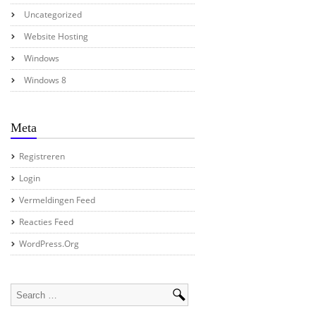
Uncategorized
Website Hosting
Windows
Windows 8
Meta
Registreren
Login
Vermeldingen Feed
Reacties Feed
WordPress.org