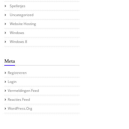
Spelletjes
Uncategorized
Website Hosting
Windows
Windows 8
Meta
Registreren
Login
Vermeldingen Feed
Reacties Feed
WordPress.org