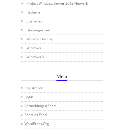
Project Windows Server 2012 Netwerk
Reclame
Spelletjes
Uncategorized
Website Hosting
Windows
Windows 8
Meta
Registreren
Login
Vermeldingen Feed
Reacties Feed
WordPress.org