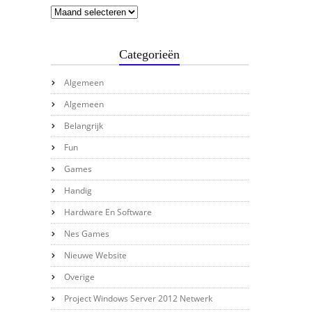
Categorieën
Algemeen
Algemeen
Belangrijk
Fun
Games
Handig
Hardware En Software
Nes Games
Nieuwe Website
Overige
Project Windows Server 2012 Netwerk