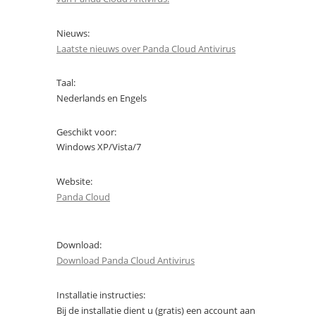
Nieuws:
Laatste nieuws over Panda Cloud Antivirus
Taal:
Nederlands en Engels
Geschikt voor:
Windows XP/Vista/7
Website:
Panda Cloud
Download:
Download Panda Cloud Antivirus
Installatie instructies:
Bij de installatie dient u (gratis) een account aan