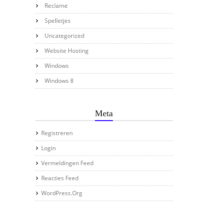
Reclame
Spelletjes
Uncategorized
Website Hosting
Windows
Windows 8
Meta
Registreren
Login
Vermeldingen Feed
Reacties Feed
WordPress.org