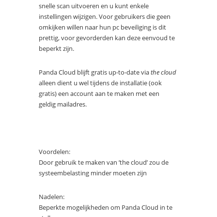
snelle scan uitvoeren en u kunt enkele
instellingen wijzigen. Voor gebruikers die geen
omkijken willen naar hun pc beveiliging is dit
prettig, voor gevorderden kan deze eenvoud te
beperkt zijn.
Panda Cloud blijft gratis up-to-date via
the cloud
alleen dient u wel tijdens de installatie (ook
gratis) een account aan te maken met een
geldig mailadres.
Voordelen:
Door gebruik te maken van ’the cloud’ zou de
systeembelasting minder moeten zijn
Nadelen:
Beperkte mogelijkheden om Panda Cloud in te