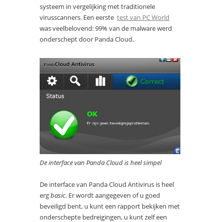
systeem in vergelijking met traditionele
virusscanners. Een eerste
test van PC World
was veelbelovend: 99% van de malware werd
onderschept door Panda Cloud.
De interface van Panda Cloud is heel simpel
De interface van Panda Cloud Antivirus is heel
erg
basic
. Er wordt aangegeven of u goed
beveiligd bent, u kunt een rapport bekijken met
onderschepte bedreigingen, u kunt zelf een