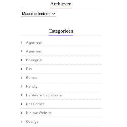
Archieven
Categorieën
Algemeen
Algemeen
Belangrijk
Fun
Games
Handig
Hardware En Software
Nes Games
Nieuwe Website
Overige