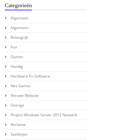
Categorieën
Algemeen
Algemeen
Belangrijk
Fun
Games
Handig
Hardware En Software
Nes Games
Nieuwe Website
Overige
Project Windows Server 2012 Netwerk
Reclame
Spelletjes