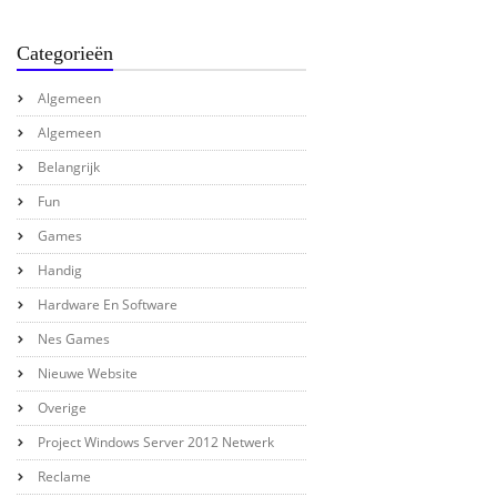
Categorieën
Algemeen
Algemeen
Belangrijk
Fun
Games
Handig
Hardware En Software
Nes Games
Nieuwe Website
Overige
Project Windows Server 2012 Netwerk
Reclame