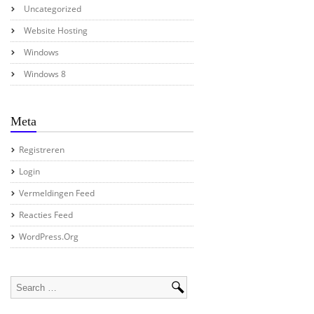
Uncategorized
Website Hosting
Windows
Windows 8
Meta
Registreren
Login
Vermeldingen Feed
Reacties Feed
WordPress.org