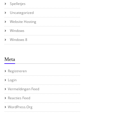
Spelletjes
Uncategorized
Website Hosting
Windows
Windows 8
Meta
Registreren
Login
Vermeldingen Feed
Reacties Feed
WordPress.org