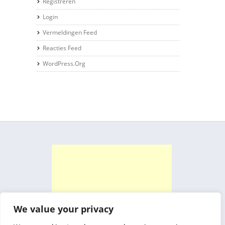
Registreren
Login
Vermeldingen Feed
Reacties Feed
WordPress.org
We value your privacy