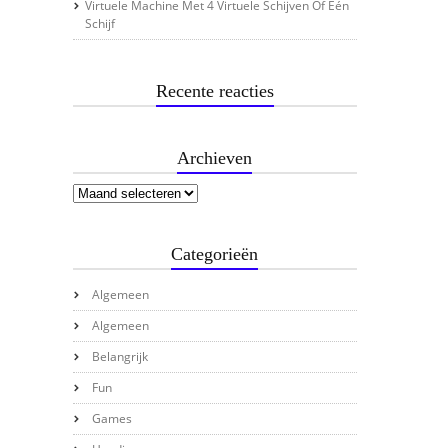
Virtuele Machine Met 4 Virtuele Schijven Of Één
Schijf
Recente reacties
Archieven
Categorieën
Algemeen
Algemeen
Belangrijk
Fun
Games