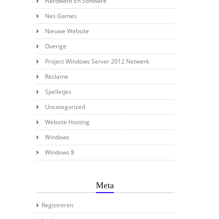
Hardware En Software
Nes Games
Nieuwe Website
Overige
Project Windows Server 2012 Netwerk
Reclame
Spelletjes
Uncategorized
Website Hosting
Windows
Windows 8
Meta
Registreren