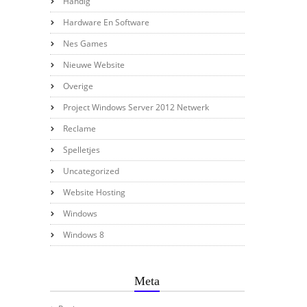
Handig
Hardware En Software
Nes Games
Nieuwe Website
Overige
Project Windows Server 2012 Netwerk
Reclame
Spelletjes
Uncategorized
Website Hosting
Windows
Windows 8
Meta