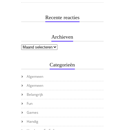
Recente reacties
Archieven
Categorieën
Algemeen
Algemeen
Belangrijk
Fun
Games
Handig