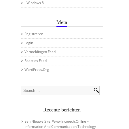
Windows 8
Meta
Registreren
Login
Vermeldingen Feed
Reacties Feed
WordPress.org
Recente berichten
Een Nieuwe Site: Www.incotech.online –
Information And Communication Technology