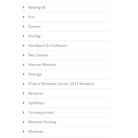
Belangrijk
Fun
Games
Handig
Hardware En Software
Nes Games
Nieuwe Website
Overige
Project Windows Server 2012 Netwerk
Reclame
Spelletjes
Uncategorized
Website Hosting
Windows