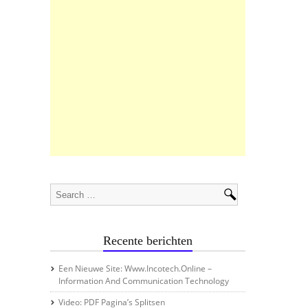
Recente berichten
Een Nieuwe Site: Www.incotech.online –
Information And Communication Technology
Video: PDF Pagina’s Splitsen