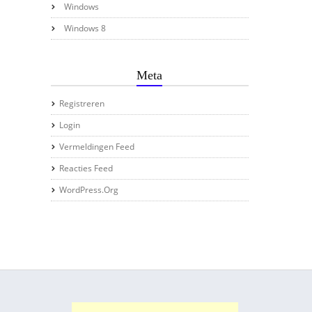
Windows
Windows 8
Meta
Registreren
Login
Vermeldingen Feed
Reacties Feed
WordPress.org