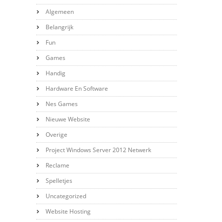
Algemeen
Belangrijk
Fun
Games
Handig
Hardware En Software
Nes Games
Nieuwe Website
Overige
Project Windows Server 2012 Netwerk
Reclame
Spelletjes
Uncategorized
Website Hosting