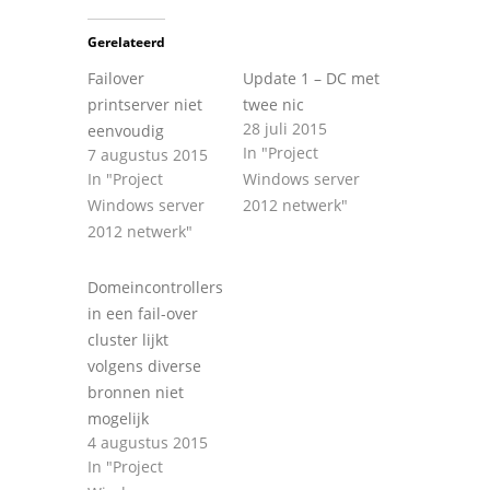
Gerelateerd
Failover
Update 1 – DC met
printserver niet
twee nic
28 juli 2015
eenvoudig
In "Project
7 augustus 2015
In "Project
Windows server
Windows server
2012 netwerk"
2012 netwerk"
Domeincontrollers
in een fail-over
cluster lijkt
volgens diverse
bronnen niet
mogelijk
4 augustus 2015
In "Project