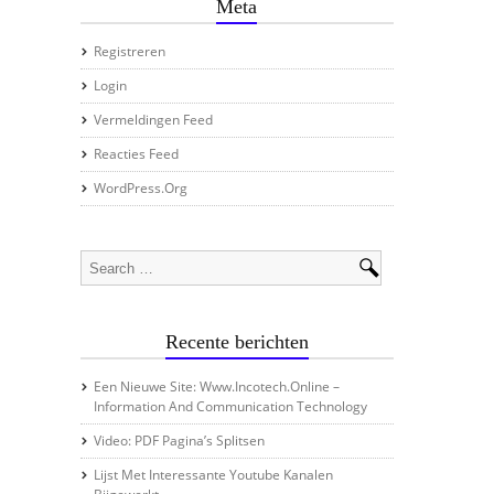
Meta
Registreren
Login
Vermeldingen Feed
Reacties Feed
WordPress.org
Recente berichten
Een Nieuwe Site: Www.incotech.online –
Information And Communication Technology
Video: PDF Pagina’s Splitsen
Lijst Met Interessante Youtube Kanalen