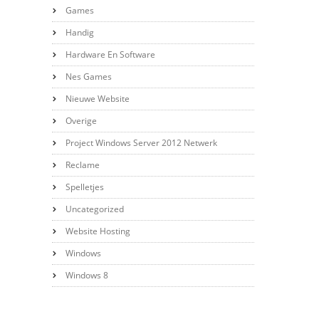
Games
Handig
Hardware En Software
Nes Games
Nieuwe Website
Overige
Project Windows Server 2012 Netwerk
Reclame
Spelletjes
Uncategorized
Website Hosting
Windows
Windows 8