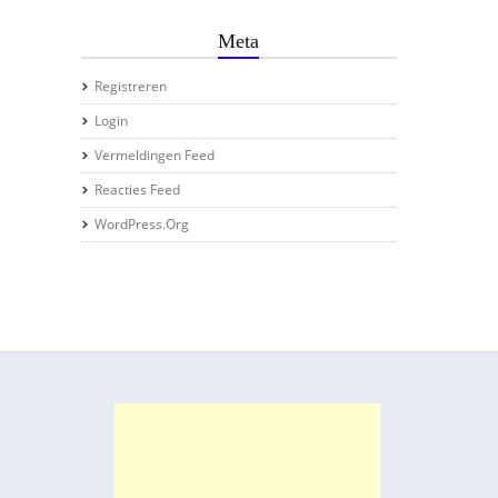
Meta
Registreren
Login
Vermeldingen Feed
Reacties Feed
WordPress.org