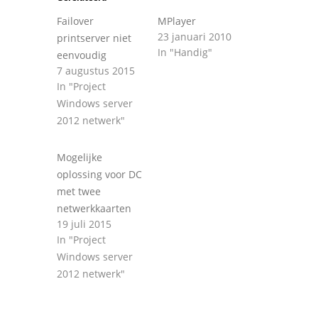
Failover
MPlayer
23 januari 2010
printserver niet
In "Handig"
eenvoudig
7 augustus 2015
In "Project
Windows server
2012 netwerk"
Mogelijke
oplossing voor DC
met twee
netwerkkaarten
19 juli 2015
In "Project
Windows server
2012 netwerk"