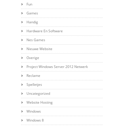
Fun
Games
Handig
Hardware En Software
Nes Games
Nieuwe Website
Overige
Project Windows Server 2012 Netwerk
Reclame
Spelletjes
Uncategorized
Website Hosting
Windows
Windows 8