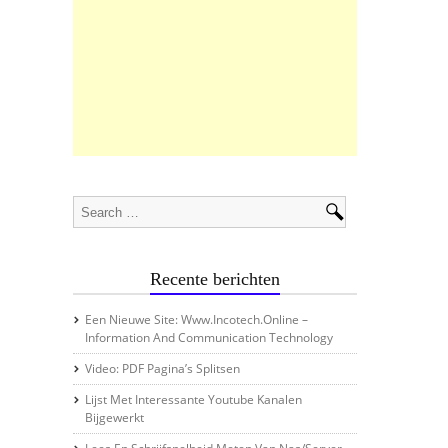
Recente berichten
Een Nieuwe Site: Www.incotech.online –
Information And Communication Technology
Video: PDF Pagina’s Splitsen
Lijst Met Interessante Youtube Kanalen
Bijgewerkt