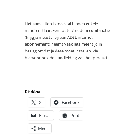
Het aansluiten is meestal binnen enkele
minuten klaar. Een router/modem combinatie
(krijg je meestal bij een ADSL internet
abonnement) neemt vaak iets meer tijd in
beslag omdat je deze moet instellen. Zie
hiervoor ook de handleiding van het product.
Dit delen:
X
Facebook
E-mail
Print
Meer