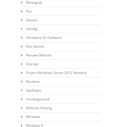
Belangrijk
Fun
Games
Handig
Hardware En Software
Nes Games
Nieuwe Website
Overige
Project Windows Server 2012 Netwerk
Reclame
Spelletjes
Uncategorized
Website Hosting
Windows
Windows 8