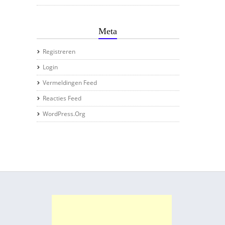
Meta
Registreren
Login
Vermeldingen Feed
Reacties Feed
WordPress.org