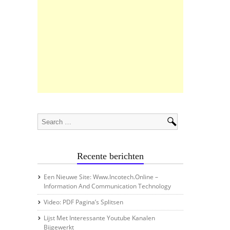
Recente berichten
Een Nieuwe Site: Www.incotech.online –
Information And Communication Technology
Video: PDF Pagina’s Splitsen
Lijst Met Interessante Youtube Kanalen
Bijgewerkt