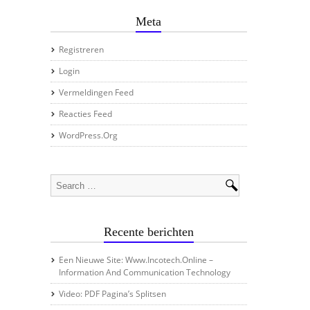
Meta
Registreren
Login
Vermeldingen Feed
Reacties Feed
WordPress.org
Recente berichten
Een Nieuwe Site: Www.incotech.online –
Information And Communication Technology
Video: PDF Pagina’s Splitsen