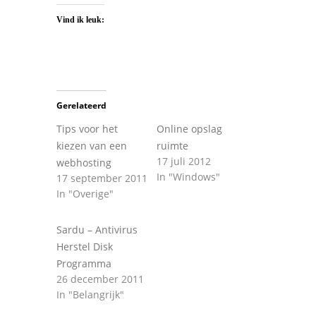
Vind ik leuk:
Gerelateerd
Tips voor het
Online opslag
kiezen van een
ruimte
17 juli 2012
webhosting
In "Windows"
17 september 2011
In "Overige"
Sardu – Antivirus
Herstel Disk
Programma
26 december 2011
In "Belangrijk"