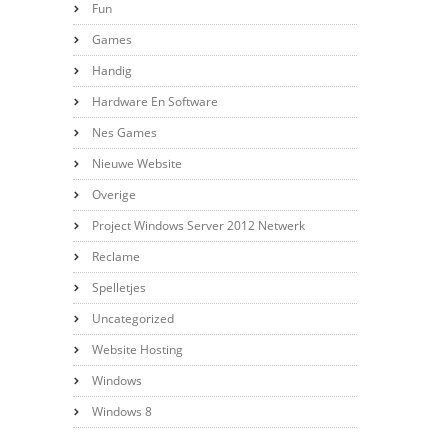
Fun
Games
Handig
Hardware En Software
Nes Games
Nieuwe Website
Overige
Project Windows Server 2012 Netwerk
Reclame
Spelletjes
Uncategorized
Website Hosting
Windows
Windows 8