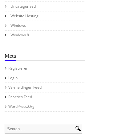
Uncategorized
Website Hosting
Windows
Windows 8
Meta
Registreren
Login
Vermeldingen Feed
Reacties Feed
WordPress.org