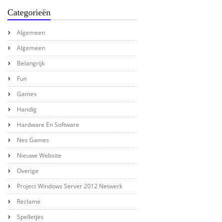
Categorieën
Algemeen
Algemeen
Belangrijk
Fun
Games
Handig
Hardware En Software
Nes Games
Nieuwe Website
Overige
Project Windows Server 2012 Netwerk
Reclame
Spelletjes