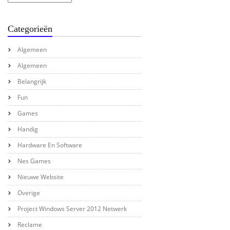
Categorieën
Algemeen
Algemeen
Belangrijk
Fun
Games
Handig
Hardware En Software
Nes Games
Nieuwe Website
Overige
Project Windows Server 2012 Netwerk
Reclame