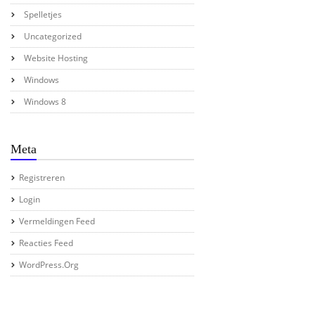
Spelletjes
Uncategorized
Website Hosting
Windows
Windows 8
Meta
Registreren
Login
Vermeldingen Feed
Reacties Feed
WordPress.org