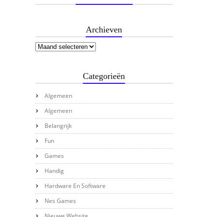
Archieven
Categorieën
Algemeen
Algemeen
Belangrijk
Fun
Games
Handig
Hardware En Software
Nes Games
Nieuwe Website