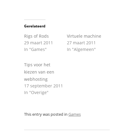
Gerelateerd
Rigs of Rods
Virtuele machine
29 maart 2011
27 maart 2011
In "Games"
In "Algemeen"
Tips voor het
kiezen van een
webhosting
17 september 2011
In "Overige"
This entry was posted in
Games