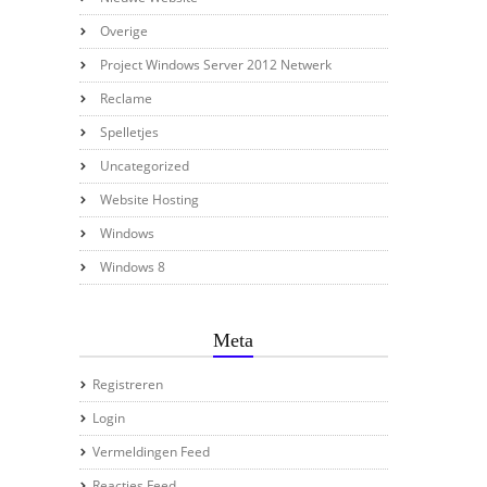
Overige
Project Windows Server 2012 Netwerk
Reclame
Spelletjes
Uncategorized
Website Hosting
Windows
Windows 8
Meta
Registreren
Login
Vermeldingen Feed
Reacties Feed