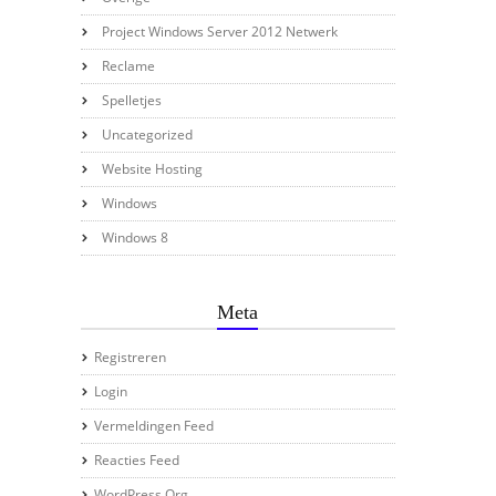
Project Windows Server 2012 Netwerk
Reclame
Spelletjes
Uncategorized
Website Hosting
Windows
Windows 8
Meta
Registreren
Login
Vermeldingen Feed
Reacties Feed
WordPress.org