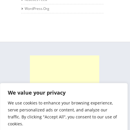
WordPress.org
We value your privacy
We use cookies to enhance your browsing experience,
serve personalized ads or content, and analyze our
traffic. By clicking "Accept All", you consent to our use of
cookies.