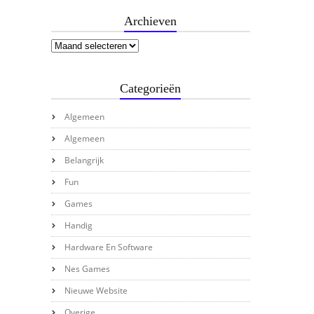
Archieven
Categorieën
Algemeen
Algemeen
Belangrijk
Fun
Games
Handig
Hardware En Software
Nes Games
Nieuwe Website
Overige