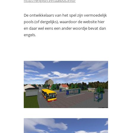
http://english.virtualbus.info/
De ontwikkelaars van het spel zijn vermoedelijk
pools (of dergelijks), waardoor de website hier
en daar wel eens een ander woordje bevat dan
engels.